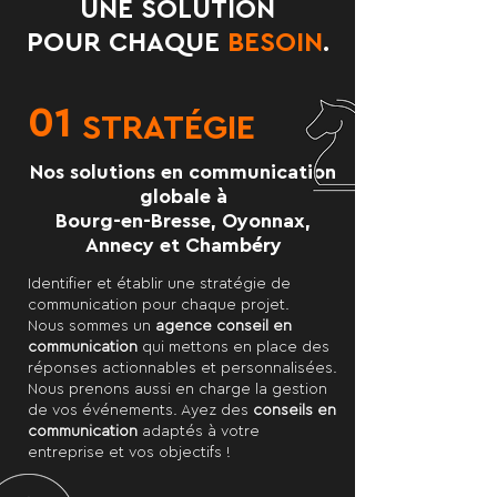
UNE SOLUTION
POUR CHAQUE
BESOIN
.
01
STRATÉGIE
Nos solutions en communication
globale à
Bourg-en-Bresse, Oyonnax,
Annecy et Chambéry
Identifier et établir une stratégie de
communication pour chaque projet.
Nous sommes un
agence conseil en
communication
qui mettons en place des
réponses actionnables et personnalisées.
Nous prenons aussi en charge la gestion
de vos événements. Ayez des
conseils en
communication
adaptés à votre
entreprise et vos objectifs !