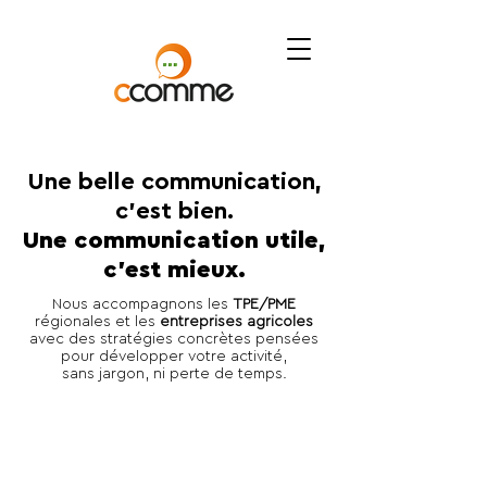
Une belle communication,
c’est bien.
Une communication utile,
c’est mieux.
Nous accompagnons les
TPE/PME
régionales et les
entreprises agricoles
avec des stratégies concrètes pensées
pour développer votre activité,
sans jargon, ni perte de temps.