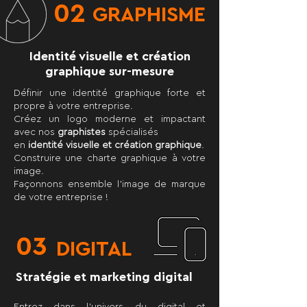
02
GRAPHISME
Identité visuelle et création
graphique sur-mesure
Définir une identité graphique forte et
propre à votre entreprise.
Créez un logo moderne et impactant
avec nos
graphistes
spécialisés
en
identité visuelle et création graphique
.
Construire une charte graphique à votre
image.
Façonnons ensemble l’image de marque
de votre entreprise !
03
DIGITAL
Stratégie et marketing digital