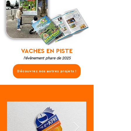
VACHES EN PISTE
l'évènement phare de 2025
Découvrez nos autres projets !