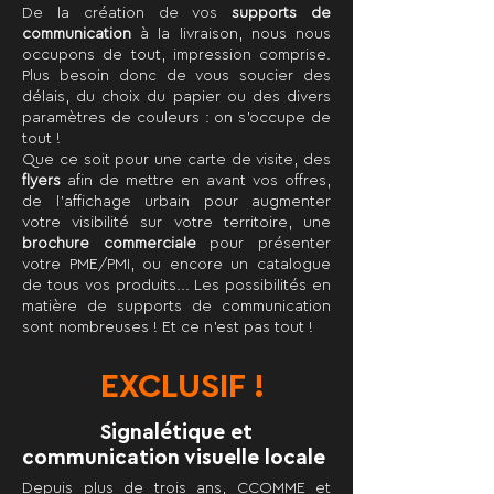
De la création de vos
supports de
communication
à la livraison, nous nous
occupons de tout, impression comprise.
Plus besoin donc de vous soucier des
délais, du choix du papier ou des divers
paramètres de couleurs : on s'occupe de
tout !
Que ce soit pour une
carte de visite
, des
flyers
afin de mettre en avant vos offres,
de l'affichage urbain pour augmenter
votre visibilité sur votre territoire, une
brochure commerciale
pour présenter
votre PME/PMI, ou encore un catalogue
de tous vos produits... Les possibilités en
matière de supports de communication
sont nombreuses ! Et ce n'est pas tout !
EXCLUSIF !
Signalétique et
communication visuelle locale
Depuis plus de trois ans, CCOMME et