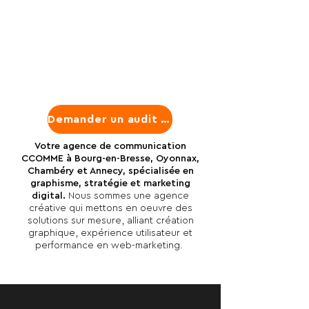
Demander un audit gratuit
Votre agence de communication
CCOMME à Bourg-en-Bresse, Oyonnax,
Chambéry et Annecy, spécialisée en
graphisme, stratégie et marketing
digital.
Nous sommes une agence
créative qui mettons en oeuvre des
solutions sur mesure, alliant création
graphique, expérience utilisateur et
performance en web-marketing.