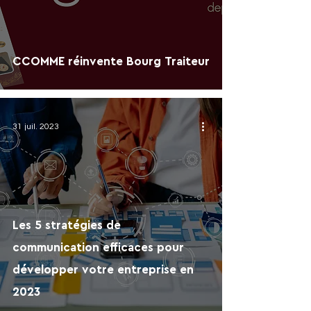
CCOMME réinvente Bourg Traiteur
31 juil. 2023
Les 5 stratégies de
communication efficaces pour
développer votre entreprise en
2023