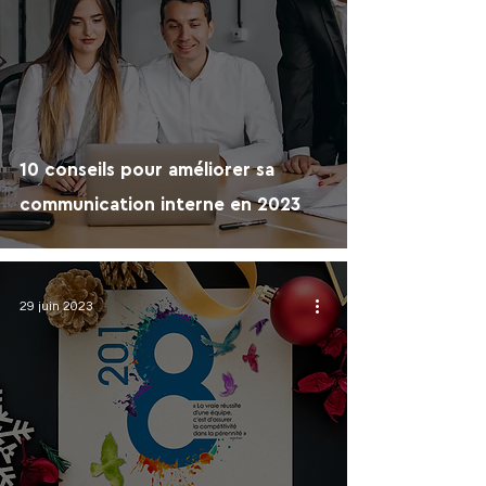
10 conseils pour améliorer sa
communication interne en 2023
29 juin 2023