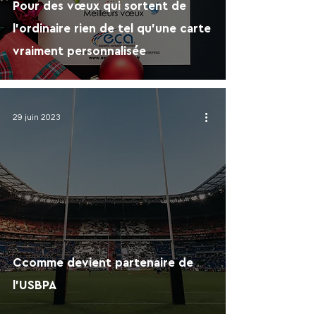
Pour des vœux qui sortent de
l'ordinaire rien de tel qu'une carte
vraiment personnalisée
29 juin 2023
Ccomme devient partenaire de
l'USBPA