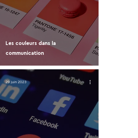
Les couleurs dans la
communication
29 juin 2023