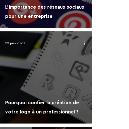
L'importance des réseaux sociaux
pour une entreprise
29 juin 2023
Pourquoi confier la création de
votre logo à un professionnel ?