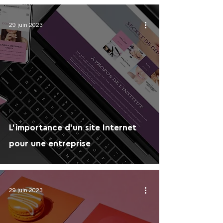
29 juin 2023
L'importance d'un site Internet
pour une entreprise
29 juin 2023