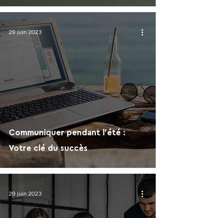
29 juin 2023
Communiquer pendant l'été :
Votre clé du succès
29 juin 2023