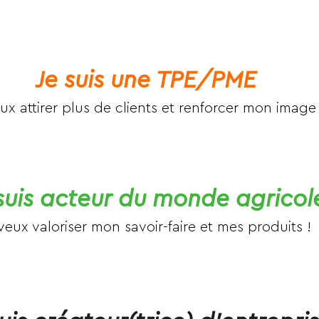
Je suis une TPE/PME
ux attirer plus de clients et renforcer mon image 
suis acteur du monde agricol
veux valoriser mon savoir-faire et mes produits !