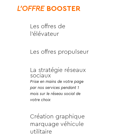
L'OFFRE
BOOSTER
Les offres de
l'élévateur
Les offres propulseur
La stratégie réseaux
sociaux
Prise en mains de votre page
par nos services pendant 1
mois sur le réseau social de
votre choix
Création graphique
marquage véhicule
utilitaire