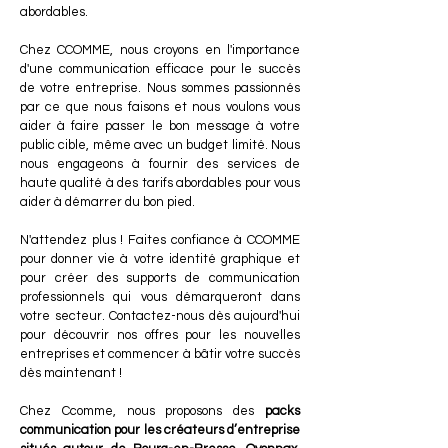
abordables.
Chez CCOMME, nous croyons en l'importance
d'une communication efficace pour le succès
de votre entreprise. Nous sommes passionnés
par ce que nous faisons et nous voulons vous
aider à faire passer le bon message à votre
public cible, même avec un budget limité. Nous
nous engageons à fournir des services de
haute qualité à des tarifs abordables pour vous
aider à démarrer du bon pied.
N'attendez plus ! Faites confiance à CCOMME
pour donner vie à votre identité graphique et
pour créer des supports de communication
professionnels qui vous démarqueront dans
votre secteur. Contactez-nous dès aujourd'hui
pour découvrir nos offres pour les nouvelles
entreprises et commencer à bâtir votre succès
dès maintenant !
Chez Ccomme, nous proposons des
packs
communication pour les créateurs d’entreprise