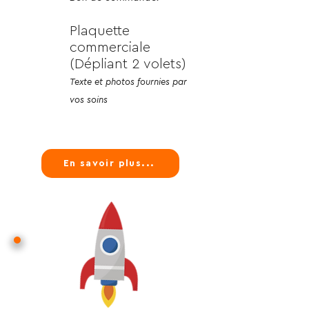
Plaquette
commerciale
(Dépliant 2 volets)
Texte et photos fournies par
vos soins
En savoir plus...