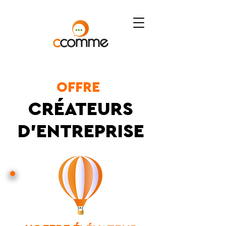
OFFRE
CRÉATEURS
D'ENTREPRISE