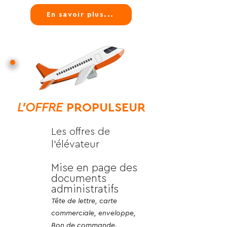
En savoir plus...
L'OFFRE
PROPULSEUR
Les offres de
l'élévateur
Mise en page des
documents
administratifs
Tête de lettre, carte
commerciale, enveloppe,
Bon de commande.