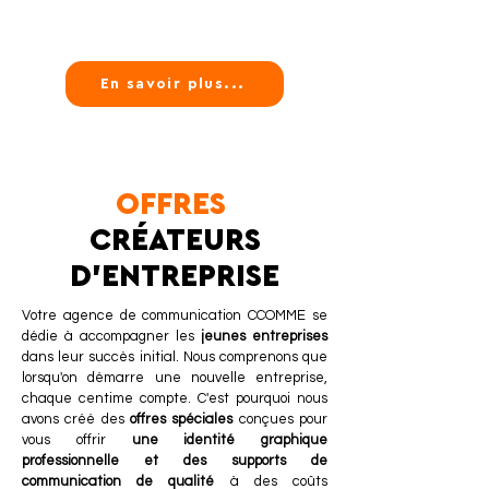
En savoir plus...
OFFRES
CRÉATEURS
D'ENTREPRISE
Votre agence de communication CCOMME se
dédie à accompagner les
jeunes entreprises
dans leur succès initial. Nous comprenons que
lorsqu'on démarre une nouvelle entreprise,
chaque centime compte. C'est pourquoi nous
avons créé des
offres spéciales
conçues pour
vous offrir
une identité graphique
professionnelle et des supports de
communication de qualité
à des coûts