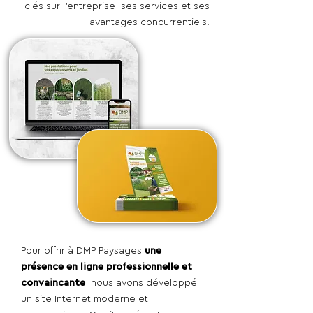
clés sur l'entreprise, ses services et ses
avantages concurrentiels.
Pour offrir à DMP Paysages
une
présence en ligne professionnelle et
convaincante
, nous avons développé
un site Internet moderne et