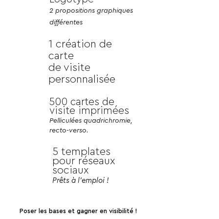
2 propositions graphiques
différentes
1 création de
carte
de visite
personnalisée
500 cartes de
visite imprimées
Pelliculées quadrichromie,
recto-verso.
5 templates
pour réseaux
sociaux
Prêts à l'emploi !
Poser les bases et gagner en visibilité !