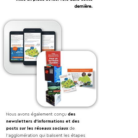
dernière.
Nous avons également conçu
des
newsletters d'informations et des
posts sur les réseaux sociaux
de
l'agglomération qui balisent les étapes