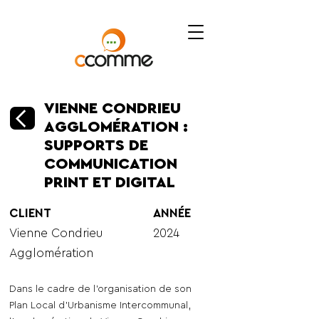
VIENNE CONDRIEU
AGGLOMÉRATION :
SUPPORTS DE
COMMUNICATION
PRINT ET DIGITAL
CLIENT
ANNÉE
Vienne Condrieu
2024
Agglomération
Dans le cadre de l'organisation de son
Plan Local d'Urbanisme Intercommunal,