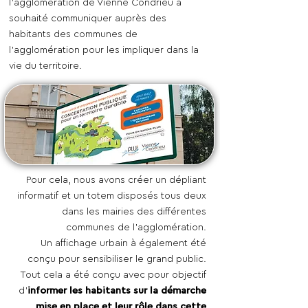
l'agglomération de Vienne Condrieu a
souhaité communiquer auprès des
habitants des communes de
l'agglomération pour les impliquer dans la
vie du territoire.
Pour cela, nous avons créer un dépliant
informatif et un totem disposés tous deux
dans les mairies des différentes
communes de l'agglomération.
Un affichage urbain à également été
conçu pour sensibiliser le grand public.
Tout cela a été conçu avec pour objectif
d'
informer les habitants sur la démarche
mise en place et leur rôle dans cette